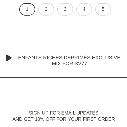
1
2
3
4
5
ENFANTS RICHES DÉPRIMÉS EXCLUSIVE
MIX FOR SV77
SIGN UP FOR EMAIL UPDATES
AND GET 10% OFF FOR YOUR FIRST ORDER