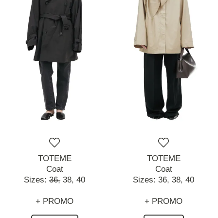
TOTEME
TOTEME
Coat
Coat
Sizes:
36,
38,
40
Sizes:
36,
38,
40
+ PROMO
+ PROMO