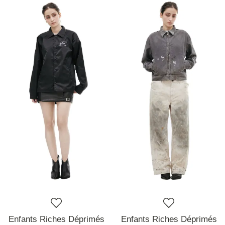
Enfants Riches Déprimés
Enfants Riches Déprimés