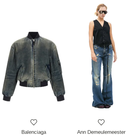
Balenciaga
Ann Demeulemeester