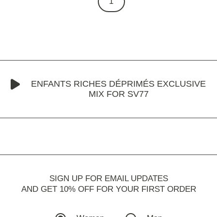
1
ENFANTS RICHES DÉPRIMÉS EXCLUSIVE
MIX FOR SV77
SIGN UP FOR EMAIL UPDATES
AND GET 10% OFF FOR YOUR FIRST ORDER