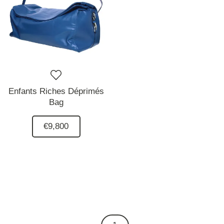
Enfants Riches Déprimés
Bag
€9,800