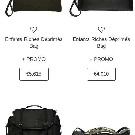
Enfants Riches Déprimés
Enfants Riches Déprimés
Bag
Bag
+ PROMO
+ PROMO
€5,615
€4,910