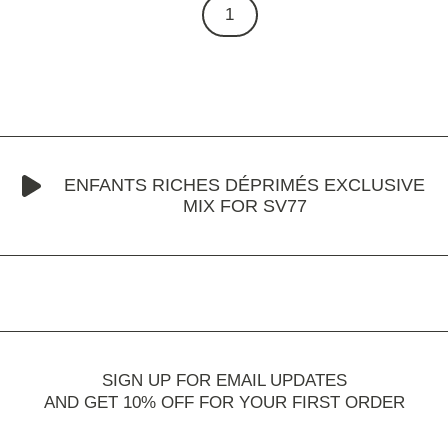
1
ENFANTS RICHES DÉPRIMÉS EXCLUSIVE
MIX FOR SV77
SIGN UP FOR EMAIL UPDATES
AND GET 10% OFF FOR YOUR FIRST ORDER