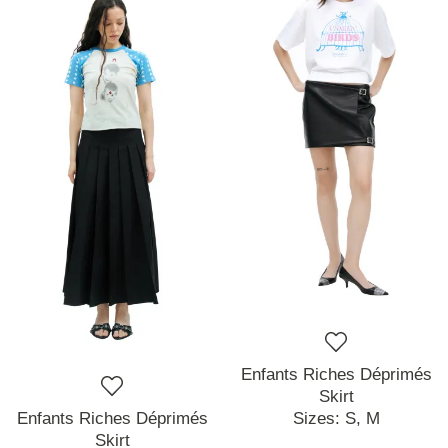
Enfants Riches Déprimés
Skirt
Enfants Riches Déprimés
Sizes:
S,
M
Skirt